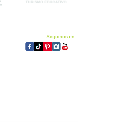
Seguinos en