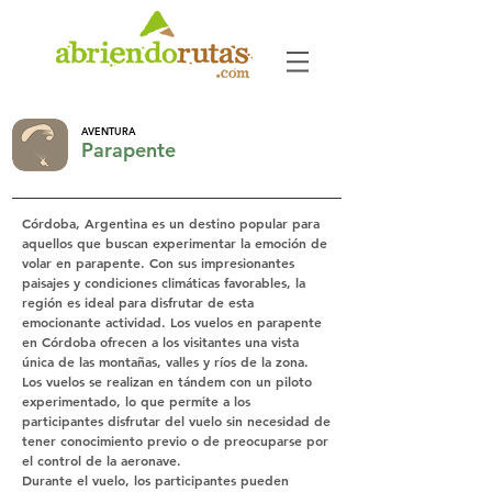
AVENTURA
Parapente
Córdoba, Argentina es un destino popular para
aquellos que buscan experimentar la emoción de
volar en parapente. Con sus impresionantes
paisajes y condiciones climáticas favorables, la
región es ideal para disfrutar de esta
emocionante actividad. Los vuelos en parapente
en Córdoba ofrecen a los visitantes una vista
única de las montañas, valles y ríos de la zona.
Los vuelos se realizan en tándem con un piloto
experimentado, lo que permite a los
participantes disfrutar del vuelo sin necesidad de
tener conocimiento previo o de preocuparse por
el control de la aeronave.
Durante el vuelo, los participantes pueden