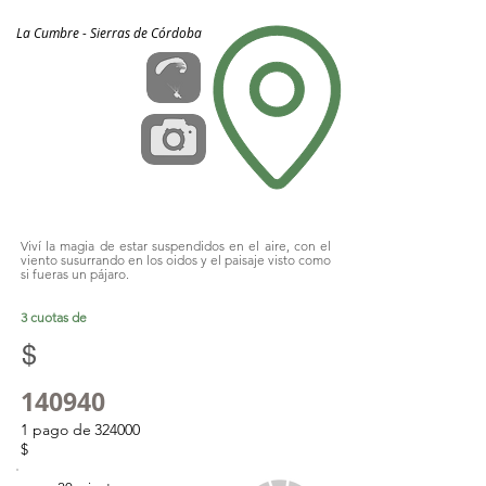
La Cumbre - Sierras de Córdoba
Viví la magia de estar suspendidos en el aire, con el
viento susurrando en los oidos y el paisaje visto como
si fueras un pájaro.
3 cuotas de
$
140940
1 pago de
324000
$