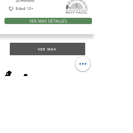
20 minutos
Edad:
12+
VER MAS DETALLES
VER MAS