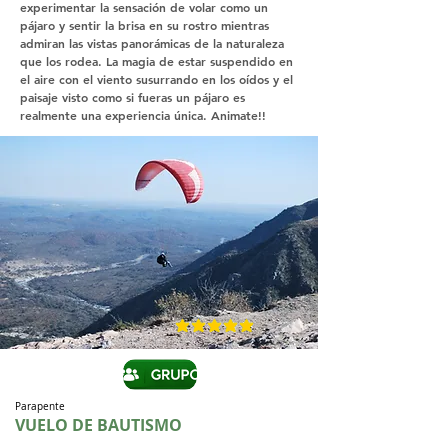
experimentar la sensación de volar como un
pájaro y sentir la brisa en su rostro mientras
admiran las vistas panorámicas de la naturaleza
que los rodea. La magia de estar suspendido en
el aire con el viento susurrando en los oídos y el
paisaje visto como si fueras un pájaro es
realmente una experiencia única. Animate!!
average rating is 5 out of 5
Parapente
VUELO DE BAUTISMO