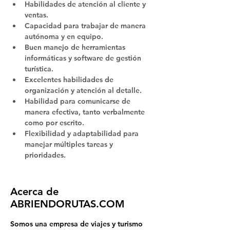
Habilidades de atención al cliente y 
ventas.
Capacidad para trabajar de manera 
autónoma y en equipo.
Buen manejo de herramientas 
informáticas y software de gestión 
turística.
Excelentes habilidades de 
organización y atención al detalle.
Habilidad para comunicarse de 
manera efectiva, tanto verbalmente 
como por escrito.
Flexibilidad y adaptabilidad para 
manejar múltiples tareas y 
prioridades.
Acerca de
ABRIENDORUTAS.COM
Somos una empresa de viajes y turismo