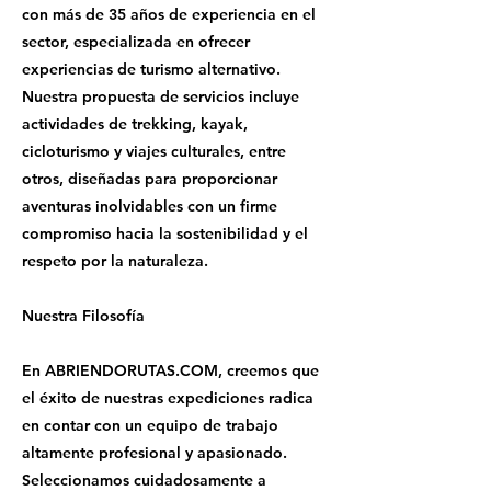
con más de 35 años de experiencia en el
sector, especializada en ofrecer
experiencias de turismo alternativo.
Nuestra propuesta de servicios incluye
actividades de trekking, kayak,
cicloturismo y viajes culturales, entre
otros, diseñadas para proporcionar
aventuras inolvidables con un firme
compromiso hacia la sostenibilidad y el
respeto por la naturaleza.
Nuestra Filosofía
En ABRIENDORUTAS.COM, creemos que
el éxito de nuestras expediciones radica
en contar con un equipo de trabajo
altamente profesional y apasionado.
Seleccionamos cuidadosamente a