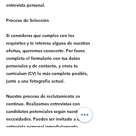
entrevista personal.
Proceso de Selección
Si consideras que cumples con los
requisitos y te interesa alguna de nuestras
ofertas, queremos conocerte. Por favor,
completa el formulario con tus datos
personales y de contacto, y envía tu
currículum (CV) lo más completo posible,
junto a una fotografía actual.
Nuestro proceso de reclutamiento es
continuo. Realizamos entrevistas con
candidatos potenciales según nuestras
necesidades. Puedes ser invitado a una
entrevista personal inmediatamente
después de recibir tu CV o podemos