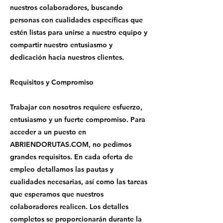
nuestros colaboradores, buscando
personas con cualidades específicas que
estén listas para unirse a nuestro equipo y
compartir nuestro entusiasmo y
dedicación hacia nuestros clientes.
Requisitos y Compromiso
Trabajar con nosotros requiere esfuerzo,
entusiasmo y un fuerte compromiso. Para
acceder a un puesto en
ABRIENDORUTAS.COM, no pedimos
grandes requisitos. En cada oferta de
empleo detallamos las pautas y
cualidades necesarias, así como las tareas
que esperamos que nuestros
colaboradores realicen. Los detalles
completos se proporcionarán durante la