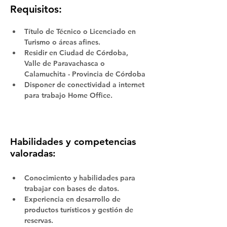
Requisitos:
Título de Técnico o Licenciado en 
Turismo o áreas afines.
Residir en Ciudad de Córdoba, 
Valle de Paravachasca o 
Calamuchita - Provincia de Córdoba
Disponer de conectividad a internet 
para trabajo Home Office.
Habilidades y competencias
valoradas:
Conocimiento y habilidades para 
trabajar con bases de datos.
Experiencia en desarrollo de 
productos turísticos y gestión de 
reservas.