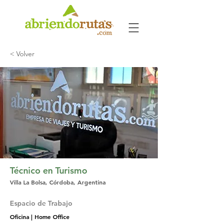
< Volver
Técnico en Turismo
Villa La Bolsa, Córdoba, Argentina
Espacio de Trabajo
Oficina | Home Office