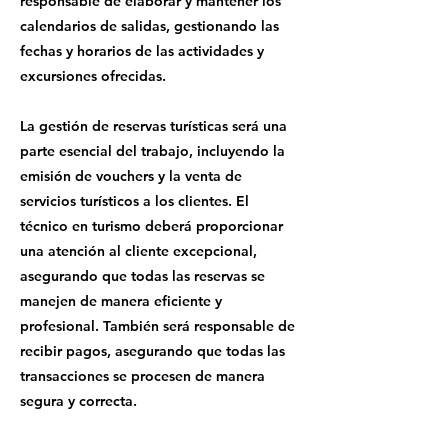
responsable de elaborar y mantener los
calendarios de salidas, gestionando las
fechas y horarios de las actividades y
excursiones ofrecidas.
La gestión de reservas turísticas será una
parte esencial del trabajo, incluyendo la
emisión de vouchers y la venta de
servicios turísticos a los clientes. El
técnico en turismo deberá proporcionar
una atención al cliente excepcional,
asegurando que todas las reservas se
manejen de manera eficiente y
profesional. También será responsable de
recibir pagos, asegurando que todas las
transacciones se procesen de manera
segura y correcta.