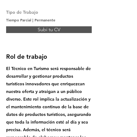
Tipo de Trabajo
Tiempo Parcial | Permanente
Subí tu CV
Rol de trabajo
El Técnico en Turismo será responsable de
desarrollar y gestionar productos
turísticos innovadores que enriquezcan
nuestra oferta y atraigan a un público
diverso. Este rol implica la actualización y
el mantenimiento continuo de la base de
datos de productos turísticos, asegurando
que toda la información esté al día y sea
precisa. Además, el técnico será