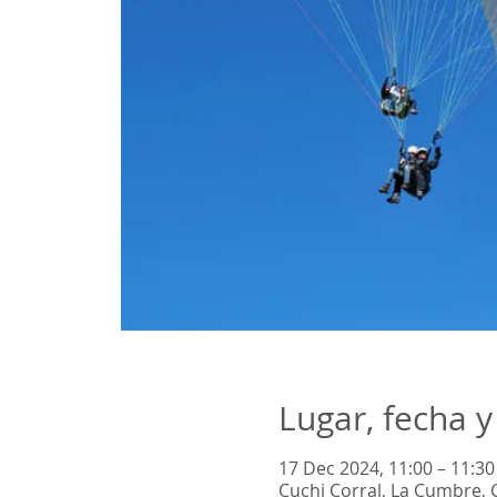
Lugar, fecha y
17 Dec 2024, 11:00 – 11:30
Cuchi Corral, La Cumbre, 