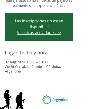
paisaje visto como si fueras un pájaro es
realmente una experiencia única.
Las inscripciones no están
disponible!!
Ver otras actividades >>
Lugar, fecha y hora
02 Aug 2024, 10:00 – 10:30
Cuchi Corral, La Cumbre, Córdoba,
Argentina