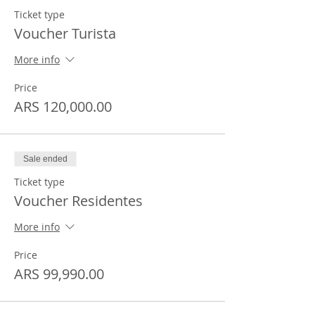
Ticket type
Voucher Turista
More info
Price
ARS 120,000.00
Sale ended
Ticket type
Voucher Residentes
More info
Price
ARS 99,990.00