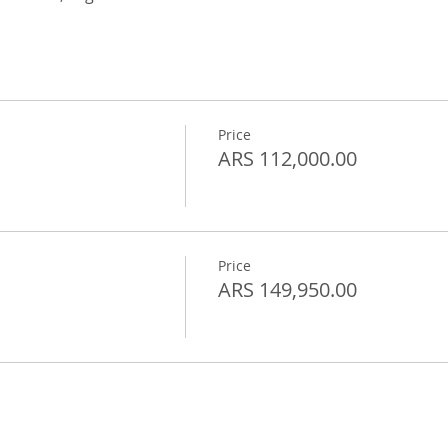
Price
ARS 112,000.00
Price
ARS 149,950.00