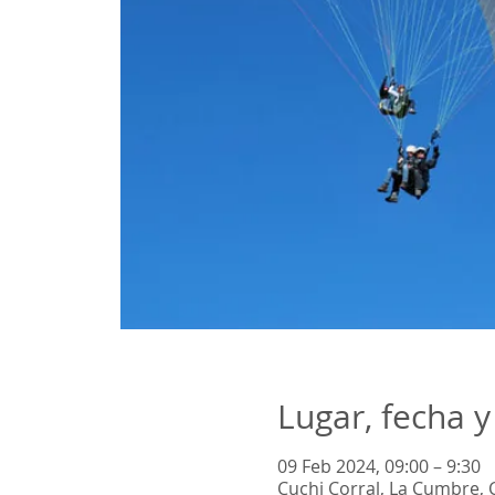
Lugar, fecha y
09 Feb 2024, 09:00 – 9:30
Cuchi Corral, La Cumbre, 