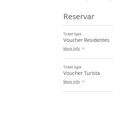
Reservar
Ticket type
Voucher Residentes
More info
Ticket type
Voucher Turista
More info