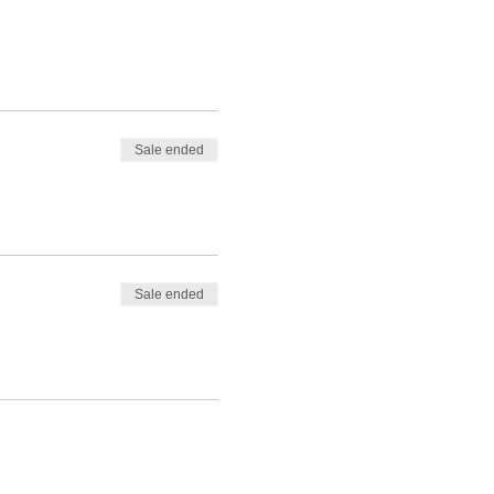
Sale ended
Sale ended