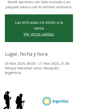
desde opciones con todo incluido o un
paquete básico con lo mínimo necesario.
Las entradas no están a la
venta
Ver otras salidas
Lugar, fecha y hora
20 Nov 2024, 08:00 – 21 Nov 2024, 21:00
Parque Nacional Lanin, Neuquén,
Argentina