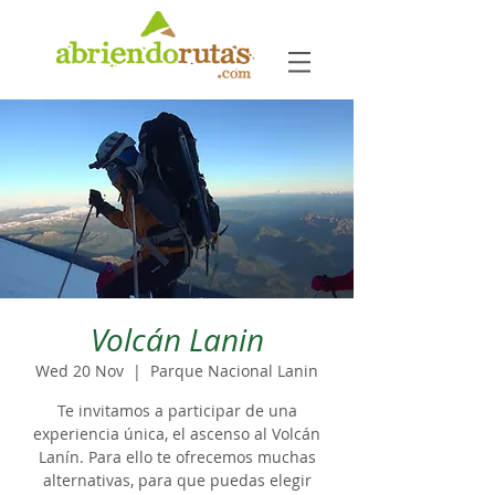
Volcán Lanin
Wed 20 Nov
  |  
Parque Nacional Lanin
Te invitamos a participar de una
experiencia única, el ascenso al Volcán
Lanín. Para ello te ofrecemos muchas
alternativas, para que puedas elegir