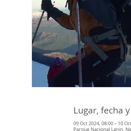
Lugar, fecha y
09 Oct 2024, 08:00 – 10 Oc
Parque Nacional Lanin, N