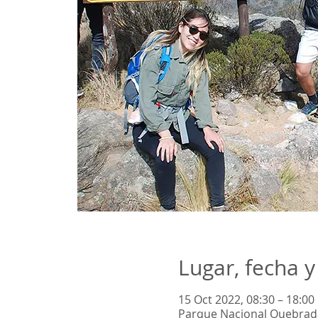
Lugar, fecha y
15 Oct 2022, 08:30 – 18:00
Parque Nacional Quebrada