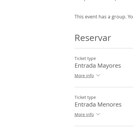
This event has a group. Yo
Reservar
Ticket type
Entrada Mayores
More info
Ticket type
Entrada Menores
More info