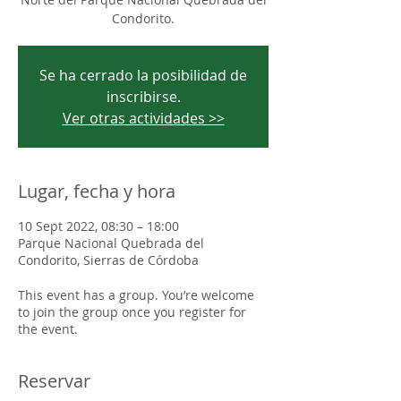
Condorito.
Se ha cerrado la posibilidad de
inscribirse.
Ver otras actividades >>
Lugar, fecha y hora
10 Sept 2022, 08:30 – 18:00
Parque Nacional Quebrada del
Condorito, Sierras de Córdoba
This event has a group. You’re welcome
to join the group once you register for
the event.
Reservar