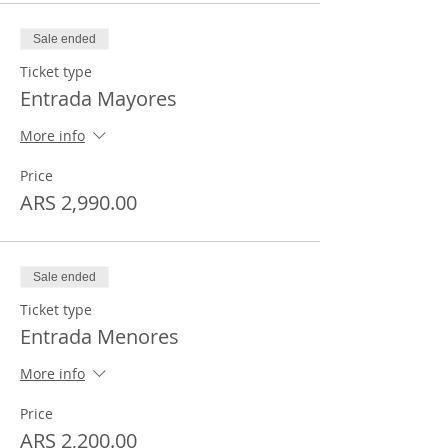
Sale ended
Ticket type
Entrada Mayores
More info
Price
ARS 2,990.00
Sale ended
Ticket type
Entrada Menores
More info
Price
ARS 2,200.00