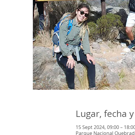
Lugar, fecha y
15 Sept 2024, 09:00 – 18:0
Parque Nacional Quebrada