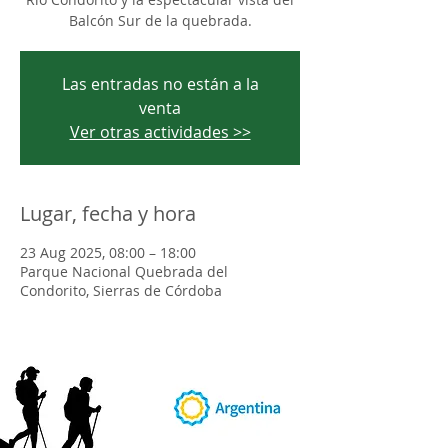
Balcón Sur de la quebrada.
Las entradas no están a la
venta
Ver otras actividades >>
Lugar, fecha y hora
23 Aug 2025, 08:00 – 18:00
Parque Nacional Quebrada del
Condorito, Sierras de Córdoba