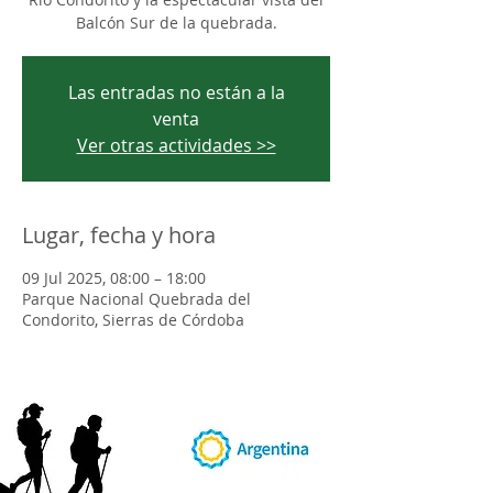
Balcón Sur de la quebrada.
Las entradas no están a la
venta
Ver otras actividades >>
Lugar, fecha y hora
09 Jul 2025, 08:00 – 18:00
Parque Nacional Quebrada del
Condorito, Sierras de Córdoba