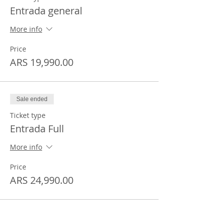
Entrada general
More info
Price
ARS 19,990.00
Sale ended
Ticket type
Entrada Full
More info
Price
ARS 24,990.00