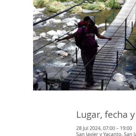
Lugar, fecha y
28 Jul 2024, 07:00 – 19:00
San Javier y Yacanto, San 