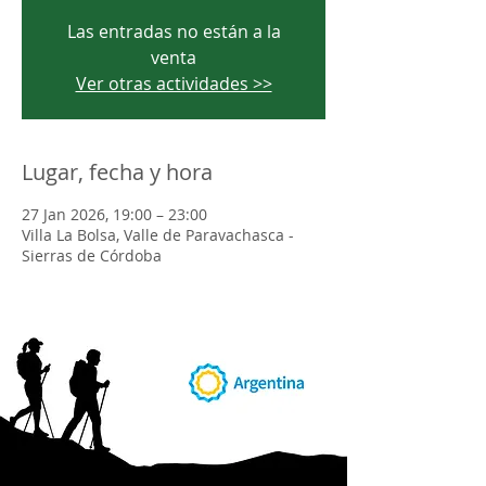
Las entradas no están a la
venta
Ver otras actividades >>
Lugar, fecha y hora
27 Jan 2026, 19:00 – 23:00
Villa La Bolsa, Valle de Paravachasca -
Sierras de Córdoba