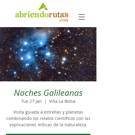
Noches Galileanas
Tue 27 Jan
  |  
Villa La Bolsa
Visita guiada a estrellas y planetas
combinando los relatos científicos con las
explicaciones míticas de la naturaleza.