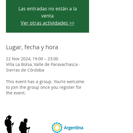
Las entradas no están a la
venta
Ver otras actividades >>
Lugar, fecha y hora
22 Nov 2024, 19:00 – 23:00
Villa La Bolsa, Valle de Paravachasca -
Sierras de Córdoba
This event has a group. You’re welcome
to join the group once you register for
the event.