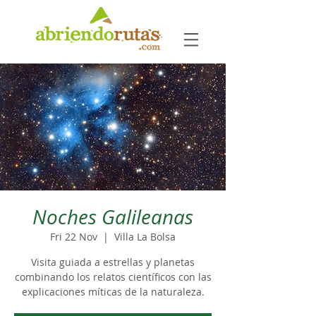
Noches Galileanas
Fri 22 Nov
  |  
Villa La Bolsa
Visita guiada a estrellas y planetas
combinando los relatos científicos con las
explicaciones míticas de la naturaleza.