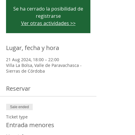
Se ha cerrado la posibilidad de
registrarse
Ver otras actividades >>
Lugar, fecha y hora
21 Aug 2024, 18:00 – 22:00
Villa La Bolsa, Valle de Paravachasca -
Sierras de Córdoba
Reservar
Sale ended
Ticket type
Entrada menores