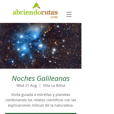
Noches Galileanas
Wed 21 Aug
  |  
Villa La Bolsa
Visita guiada a estrellas y planetas
combinando los relatos científicos con las
explicaciones míticas de la naturaleza.