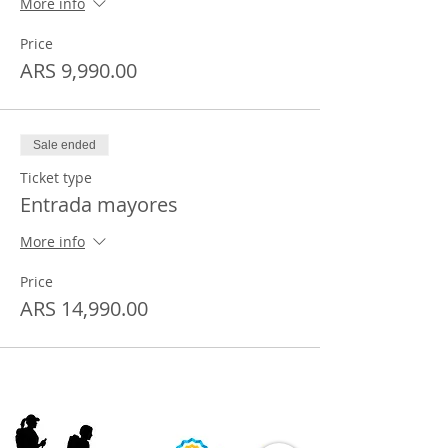
More info
Price
ARS 9,990.00
Sale ended
Ticket type
Entrada mayores
More info
Price
ARS 14,990.00