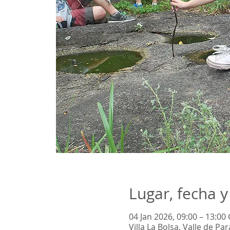
Lugar, fecha y
04 Jan 2026, 09:00 – 13:00
Villa La Bolsa, Valle de P