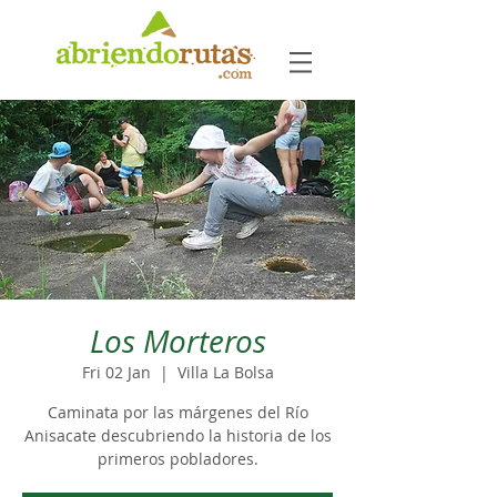
Los Morteros
Fri 02 Jan
  |  
Villa La Bolsa
Caminata por las márgenes del Río
Anisacate descubriendo la historia de los
primeros pobladores.