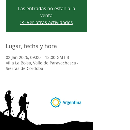
Las entradas no están a la
venta
>> Ver otras actividades
Lugar, fecha y hora
02 Jan 2026, 09:00 – 13:00 GMT-3
Villa La Bolsa, Valle de Paravachasca -
Sierras de Córdoba