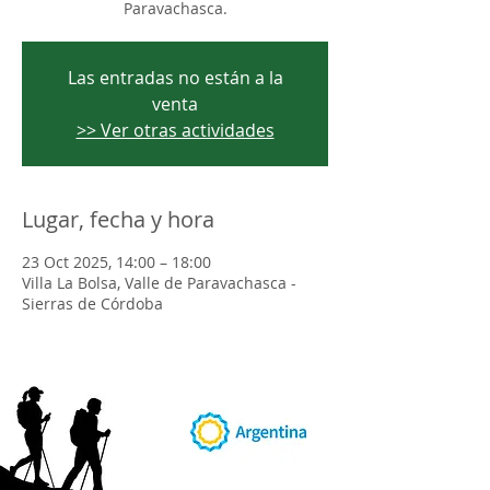
Paravachasca.
Las entradas no están a la
venta
>> Ver otras actividades
Lugar, fecha y hora
23 Oct 2025, 14:00 – 18:00
Villa La Bolsa, Valle de Paravachasca -
Sierras de Córdoba