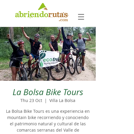
La Bolsa Bike Tours
Thu 23 Oct
  |  
Villa La Bolsa
La Bolsa Bike Tours es una experiencia en
mountain bike recorriendo y conociendo
el patrimonio natural y cultural de las
comarcas serranas del Valle de