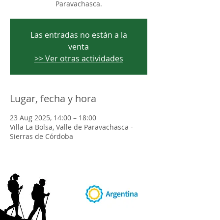
Paravachasca.
Las entradas no están a la
venta
>> Ver otras actividades
Lugar, fecha y hora
23 Aug 2025, 14:00 – 18:00
Villa La Bolsa, Valle de Paravachasca -
Sierras de Córdoba