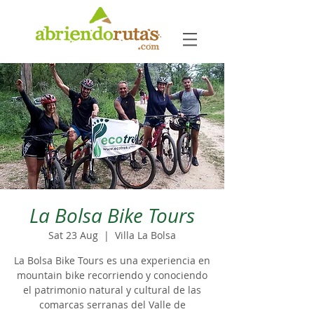
La Bolsa Bike Tours
Sat 23 Aug
  |  
Villa La Bolsa
La Bolsa Bike Tours es una experiencia en
mountain bike recorriendo y conociendo
el patrimonio natural y cultural de las
comarcas serranas del Valle de