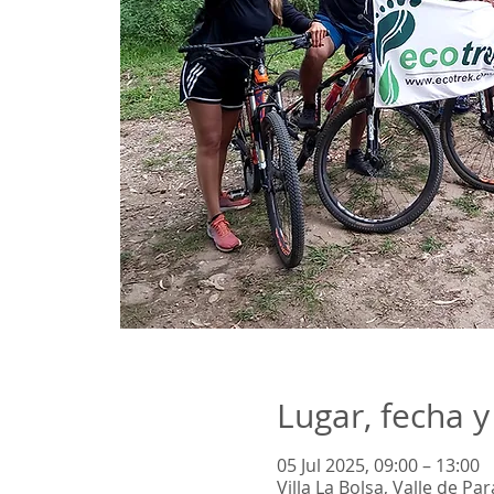
Lugar, fecha y
05 Jul 2025, 09:00 – 13:00
Villa La Bolsa, Valle de P