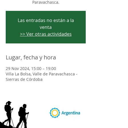
Paravachasca.
Las entradas no están a la
venta
>> Ver otras actividades
Lugar, fecha y hora
29 Nov 2024, 15:00 – 19:00
Villa La Bolsa, Valle de Paravachasca -
Sierras de Córdoba