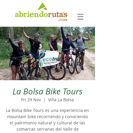
La Bolsa Bike Tours
Fri 29 Nov
  |  
Villa La Bolsa
La Bolsa Bike Tours es una experiencia en
mountain bike recorriendo y conociendo
el patrimonio natural y cultural de las
comarcas serranas del Valle de