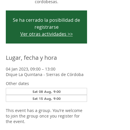
cordobesas.
Se ha cerrado la posibilidad de
registrarse
Ver otras actividades >>
Lugar, fecha y hora
04 Jan 2023, 09:00 – 13:00
Dique La Quintana - Sierras de Córdoba
Other dates
Sat 08 Aug, 9:00
Sat 15 Aug, 9:00
This event has a group. You’re welcome
to join the group once you register for
the event.