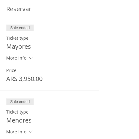
Reservar
Sale ended
Ticket type
Mayores
More info
Price
ARS 3,950.00
Sale ended
Ticket type
Menores
More info