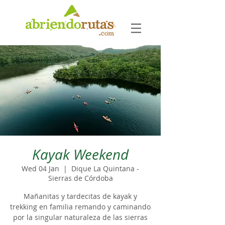
Kayak Weekend
Wed 04 Jan
  |  
Dique La Quintana -
Sierras de Córdoba
Mañanitas y tardecitas de kayak y
trekking en familia remando y caminando
por la singular naturaleza de las sierras