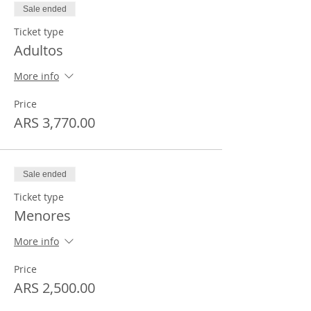
Sale ended
Ticket type
Adultos
More info
Price
ARS 3,770.00
Sale ended
Ticket type
Menores
More info
Price
ARS 2,500.00