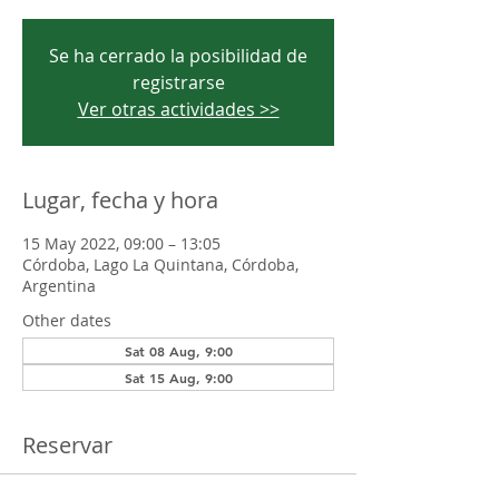
Se ha cerrado la posibilidad de
registrarse
Ver otras actividades >>
Lugar, fecha y hora
15 May 2022, 09:00 – 13:05
Córdoba, Lago La Quintana, Córdoba,
Argentina
Other dates
Sat 08 Aug, 9:00
Sat 15 Aug, 9:00
Reservar