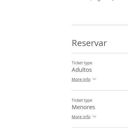
Reservar
Ticket type
Adultos
More info
Ticket type
Menores
More info