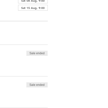
Sat 08 Aug, 9:00
Sat 15 Aug, 9:00
Sale ended
Sale ended