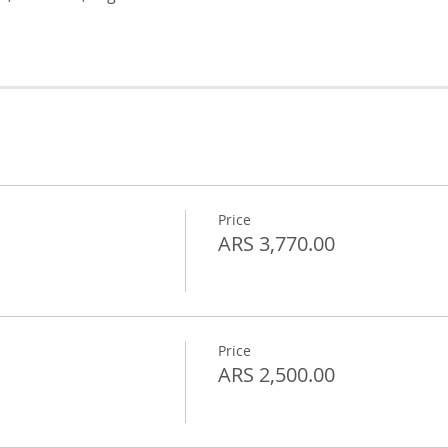
Price
ARS 3,770.00
Price
ARS 2,500.00