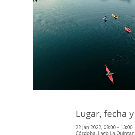
Lugar, fecha y
22 Jan 2022, 09:00 – 13:00
Córdoba, Lago La Quintan