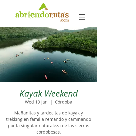
Kayak Weekend
Wed 19 Jan
  |  
Córdoba
Mañanitas y tardecitas de kayak y
trekking en familia remando y caminando
por la singular naturaleza de las sierras
cordobesas.