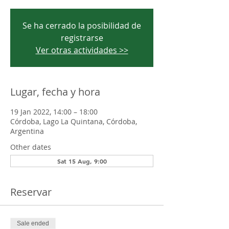
Se ha cerrado la posibilidad de
registrarse
Ver otras actividades >>
Lugar, fecha y hora
19 Jan 2022, 14:00 – 18:00
Córdoba, Lago La Quintana, Córdoba,
Argentina
Other dates
Sat 15 Aug, 9:00
Reservar
Sale ended