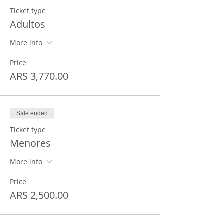
Ticket type
Adultos
More info
Price
ARS 3,770.00
Sale ended
Ticket type
Menores
More info
Price
ARS 2,500.00