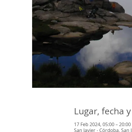
Lugar, fecha y
17 Feb 2024, 05:00 – 20:00
San Javier - Córdoba, San 