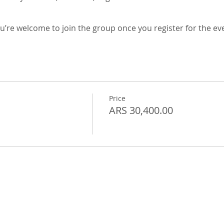
u’re welcome to join the group once you register for the ev
Price
ARS 30,400.00