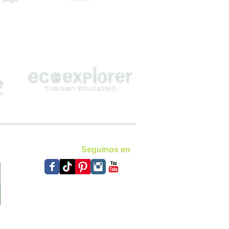
Seguinos en