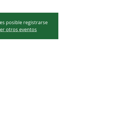
es posible registrarse
er otros eventos