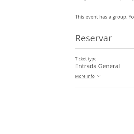
This event has a group. Yo
Reservar
Ticket type
Entrada General
More info