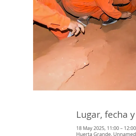
Lugar, fecha y
18 May 2025, 11:00 – 12:00
Huerta Grande, Unnamed 