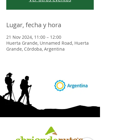
Lugar, fecha y hora
21 Nov 2024, 11:00 – 12:00
Huerta Grande, Unnamed Road, Huerta
Grande, Córdoba, Argentina