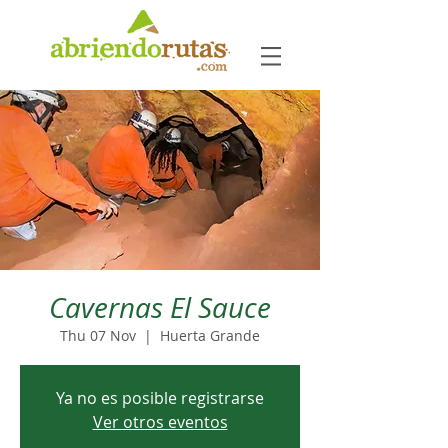
Cavernas El Sauce
Thu 07 Nov
  |  
Huerta Grande
Ya no es posible registrarse
Ver otros eventos