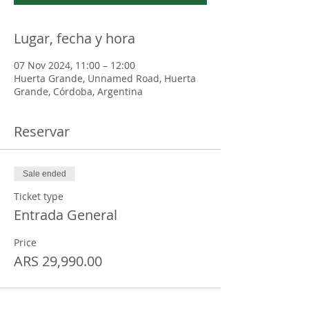
Lugar, fecha y hora
07 Nov 2024, 11:00 – 12:00
Huerta Grande, Unnamed Road, Huerta
Grande, Córdoba, Argentina
Reservar
Sale ended
Ticket type
Entrada General
Price
ARS 29,990.00