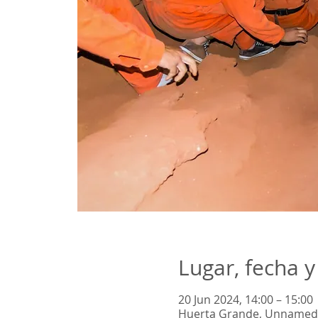
Lugar, fecha y
20 Jun 2024, 14:00 – 15:00
Huerta Grande, Unnamed 