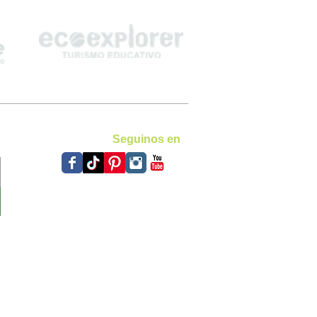
Seguinos en