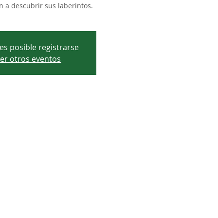
 a descubrir sus laberintos.
es posible registrarse
er otros eventos