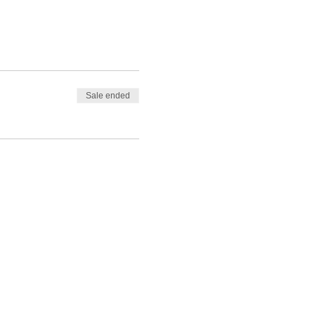
Sale ended