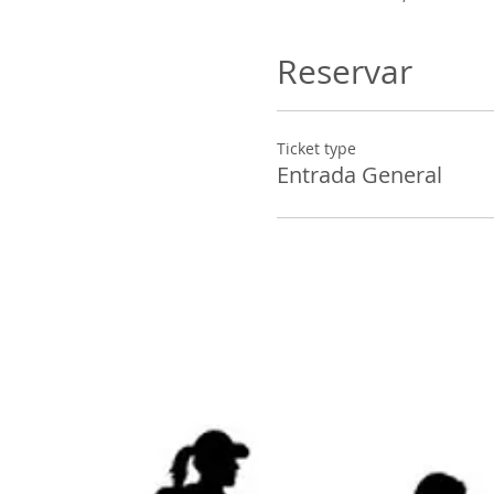
Reservar
Ticket type
Entrada General