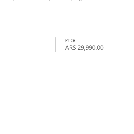
Price
ARS 29,990.00