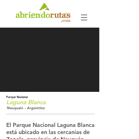
Parque Nacional
Laguna Blanca
Neuquén - Argentina
El Parque Nacional Laguna Blanca
está ubicado en las cercanías de