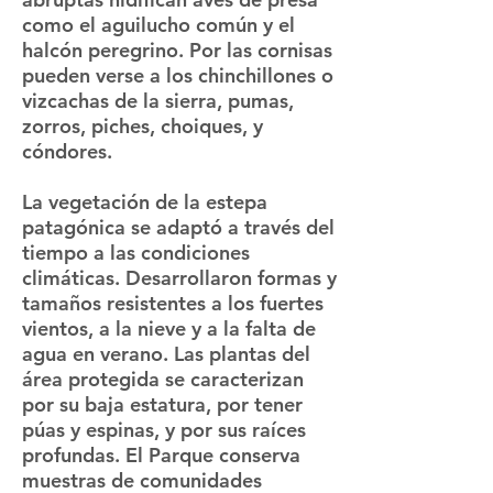
como el aguilucho común y el
halcón peregrino. Por las cornisas
pueden verse a los chinchillones o
vizcachas de la sierra, pumas,
zorros, piches, choiques, y
cóndores.
La vegetación de la estepa
patagónica se adaptó a través del
tiempo a las condiciones
climáticas. Desarrollaron formas y
tamaños resistentes a los fuertes
vientos, a la nieve y a la falta de
agua en verano. Las plantas del
área protegida se caracterizan
por su baja estatura, por tener
púas y espinas, y por sus raíces
profundas. El Parque conserva
muestras de comunidades