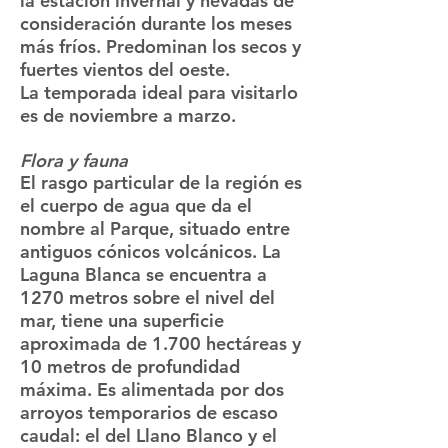
la estación invernal y nevadas de
consideración durante los meses
más fríos. Predominan los secos y
fuertes vientos del oeste.
La temporada ideal para visitarlo
es de noviembre a marzo.
Flora y fauna
El rasgo particular de la región es
el cuerpo de agua que da el
nombre al Parque, situado entre
antiguos cónicos volcánicos. La
Laguna Blanca se encuentra a
1270 metros sobre el nivel del
mar, tiene una superficie
aproximada de 1.700 hectáreas y
10 metros de profundidad
máxima. Es alimentada por dos
arroyos temporarios de escaso
caudal: el del Llano Blanco y el