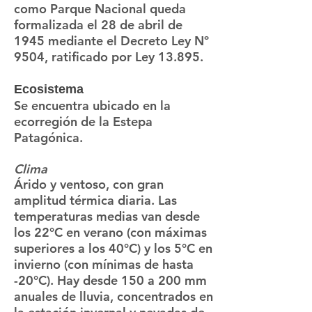
como Parque Nacional queda
formalizada el 28 de abril de
1945 mediante el Decreto Ley Nº
9504, ratificado por Ley 13.895.
Ecosistema
Se encuentra ubicado en la
ecorregión de la Estepa
Patagónica.
Clima
Árido y ventoso, con gran
amplitud térmica diaria. Las
temperaturas medias van desde
los 22°C en verano (con máximas
superiores a los 40°C) y los 5°C en
invierno (con mínimas de hasta
-20°C). Hay desde 150 a 200 mm
anuales de lluvia, concentrados en