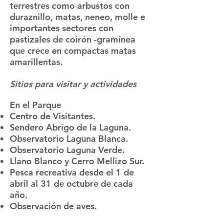
terrestres como arbustos con
duraznillo, matas, neneo, molle e
importantes sectores con
pastizales de coirón -gramínea
que crece en compactas matas
amarillentas.
Sitios para visitar y actividades
En el Parque
Centro de Visitantes.
Sendero Abrigo de la Laguna.
Observatorio Laguna Blanca.
Observatorio Laguna Verde.
Llano Blanco y Cerro Mellizo Sur.
Pesca recreativa desde el 1 de
abril al 31 de octubre de cada
año.
Observación de aves.