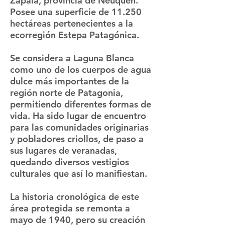
Zapala, provincia de Neuquén.
Posee una superficie de 11.250
hectáreas pertenecientes a la
ecorregión Estepa Patagónica.
Se considera a Laguna Blanca
como uno de los cuerpos de agua
dulce más importantes de la
región norte de Patagonia,
permitiendo diferentes formas de
vida. Ha sido lugar de encuentro
para las comunidades originarias
y pobladores criollos, de paso a
sus lugares de veranadas,
quedando diversos vestigios
culturales que así lo manifiestan.
La historia cronológica de este
área protegida se remonta a
mayo de 1940, pero su creación