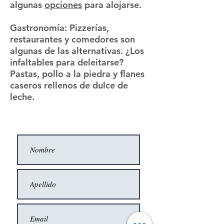
algunas
opciones
para alojarse.
Gastronomía
: Pizzerías,
restaurantes y comedores son
algunas de las alternativas. ¿Los
infaltables para deleitarse?
Pastas, pollo a la piedra y flanes
caseros rellenos de dulce de
leche.