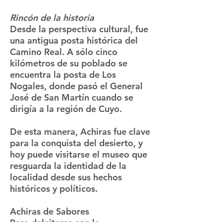
Rincón de la historia
Desde la perspectiva cultural, fue
una antigua posta histórica del
Camino Real. A sólo cinco
kilómetros de su poblado se
encuentra la posta de Los
Nogales, donde pasó el General
José de San Martín cuando se
dirigía a la región de Cuyo.
De esta manera, Achiras fue clave
para la conquista del desierto, y
hoy puede visitarse el museo que
resguarda la identidad de la
localidad desde sus hechos
históricos y políticos.
Achiras de Sabores