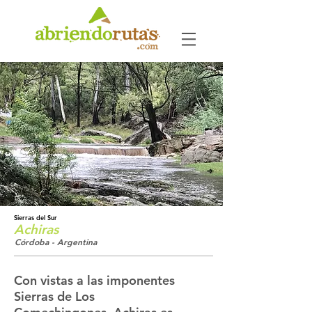
Sierras del Sur
Achiras
Córdoba - Argentina
Con vistas a las imponentes
Sierras de Los