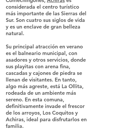
Comechingones,
Achiras
es
considerada el centro turístico
más importante de las Sierras del
Sur. Son cuatro sus siglos de vida
y es un enclave de gran belleza
natural.
Su principal atracción en verano
es el balneario municipal, con
asadores y otros servicios, donde
sus playitas con arena fina,
cascadas y cajones de piedra se
llenan de visitantes. En tanto,
algo más agreste, está La Ollita,
rodeada de un ambiente más
sereno. En esta comuna,
definitivamente invade el frescor
de los arroyos, Los Coquitos y
Achiras, ideal para disfrutarlos en
familia.