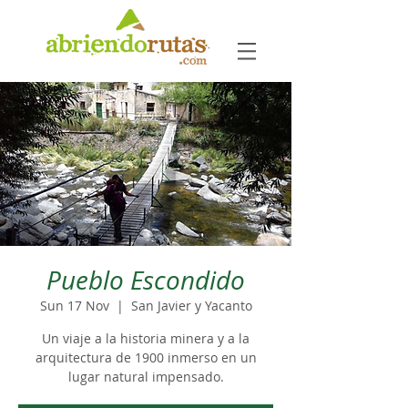
Pueblo Escondido
Sun 17 Nov
  |  
San Javier y Yacanto
Un viaje a la historia minera y a la
arquitectura de 1900 inmerso en un
lugar natural impensado.