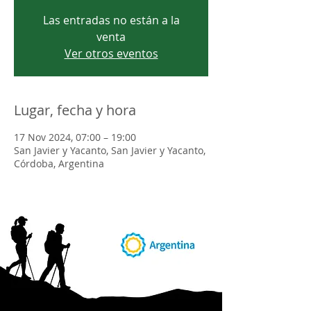
Las entradas no están a la
venta
Ver otros eventos
Lugar, fecha y hora
17 Nov 2024, 07:00 – 19:00
San Javier y Yacanto, San Javier y Yacanto,
Córdoba, Argentina