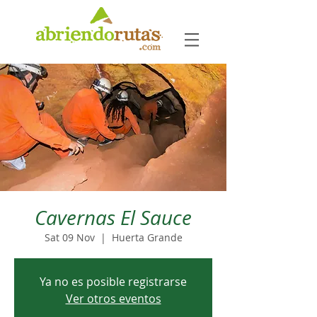
Cavernas El Sauce
Sat 09 Nov
  |  
Huerta Grande
Ya no es posible registrarse
Ver otros eventos