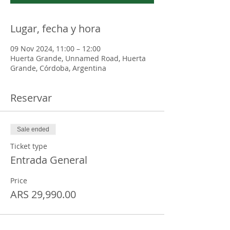
Lugar, fecha y hora
09 Nov 2024, 11:00 – 12:00
Huerta Grande, Unnamed Road, Huerta
Grande, Córdoba, Argentina
Reservar
Sale ended
Ticket type
Entrada General
Price
ARS 29,990.00